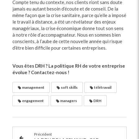
Compte tenu du contexte, nos clients n’ont sans doute
jamais eu autant besoin d’écoute et de conseil. De la
même façon que la crise sanitaire, parce qu’elle a imposé
le travail à distance, a été un révélateur des enjeux
managériaux, la crise économique donne tout son sens
à notre rôle d’accompagnateur. Nous en sommes bien
conscients, à l’aube de cette nouvelle année qui risque
d’être bien difficile pour certaines entreprises.
Vous êtes DRH ? La politique RH de votre entreprise
évolue ? Contactez-nous !
management
soft skills
télétravail
engagement
managers
DRH
Précédent