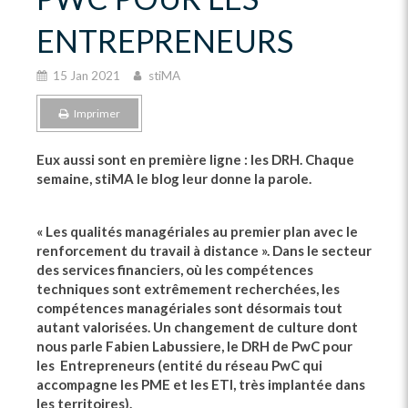
ENTREPRENEURS
15 Jan 2021
stiMA
Imprimer
Eux aussi sont en première ligne : les DRH. Chaque
semaine, stiMA le blog leur donne la parole.
« Les qualités managériales au premier plan avec le
renforcement du travail à distance ». Dans le secteur
des services financiers, où les compétences
techniques sont extrêmement recherchées, les
compétences managériales sont désormais tout
autant valorisées. Un changement de culture dont
nous parle Fabien Labussiere, le DRH de PwC pour
les Entrepreneurs (entité du réseau PwC qui
accompagne les PME et les ETI, très implantée dans
les territoires).