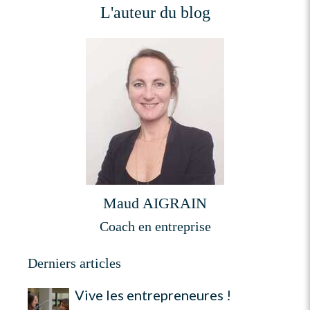
L'auteur du blog
Maud AIGRAIN
Coach en entreprise
Derniers articles
Vive les entrepreneures !