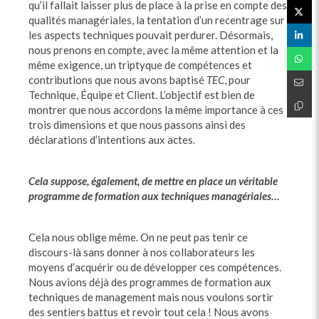
qu’il fallait laisser plus de place à la prise en compte des
qualités managériales, la tentation d’un recentrage sur
les aspects techniques pouvait perdurer. Désormais,
nous prenons en compte, avec la même attention et la
même exigence, un triptyque de compétences et
contributions que nous avons baptisé
TEC
, pour
Technique, Équipe et Client. L’objectif est bien de
montrer que nous accordons la même importance à ces
trois dimensions et que nous passons ainsi des
déclarations d’intentions aux actes.
Cela suppose, également, de mettre en place un véritable
programme de formation aux techniques managériales…
Cela nous oblige même. On ne peut pas tenir ce
discours-là sans donner à nos collaborateurs les
moyens d’acquérir ou de développer ces compétences.
Nous avions déjà des programmes de formation aux
techniques de management mais nous voulons sortir
des sentiers battus et revoir tout cela ! Nous avons