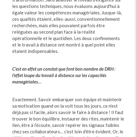
les questions techniques, nous évaluons aujourd'hui à
égale valeur les compétences managériales. Jusque-là,
ces qualités étaient, elles-aussi, conventionnellement
recherchées, mais elles pouvaient parfois être
reléguées au second plan face à la réalité
opérationnelle et le quotidien. Les deux confinements
et le travail à distance ont montré à quel point elles
étaient indispensables.
C’est en effet un constat que font bon nombre de DRH :
l’effet loupe du travail à distance sur les capacités
managériales…
Exactement. Savoir embarquer son équipe et maintenir
sa motivation quand on la voit tous les jours, ce n’est
déjà pas si facile, alors savoir le faire à distance ! Il faut
trouver le bon équilibre, instaurer des rites, maintenir le
lien, être à l’écoute, savoir repérer les signaux faibles
chez ses collaborateurs… c’est loin d’être évident. Or, le