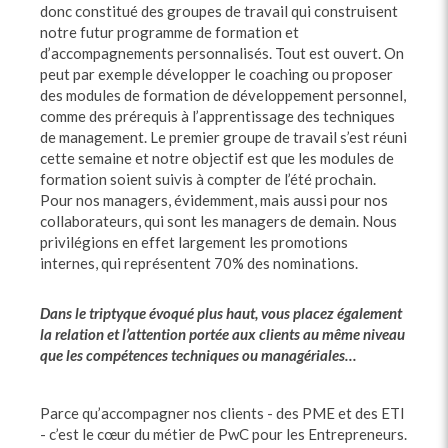
donc constitué des groupes de travail qui construisent
notre futur programme de formation et
d’accompagnements personnalisés. Tout est ouvert. On
peut par exemple développer le coaching ou proposer
des modules de formation de développement personnel,
comme des prérequis à l’apprentissage des techniques
de management. Le premier groupe de travail s’est réuni
cette semaine et notre objectif est que les modules de
formation soient suivis à compter de l’été prochain.
Pour nos managers, évidemment, mais aussi pour nos
collaborateurs, qui sont les managers de demain. Nous
privilégions en effet largement les promotions
internes, qui représentent 70% des nominations.
Dans le triptyque évoqué plus haut, vous placez également
la relation et l’attention portée aux clients au même niveau
que les compétences techniques ou managériales…
Parce qu’accompagner nos clients - des PME et des ETI
- c’est le cœur du métier de PwC pour les Entrepreneurs.