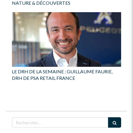
NATURE & DÉCOUVERTES
LE DRH DE LA SEMAINE : GUILLAUME FAURIE,
DRH DE PSA RETAIL FRANCE
Rechercher