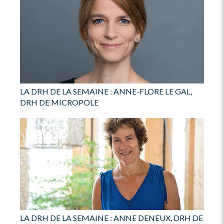
LA DRH DE LA SEMAINE : ANNE-FLORE LE GAL,
DRH DE MICROPOLE
LA DRH DE LA SEMAINE : ANNE DENEUX, DRH DE