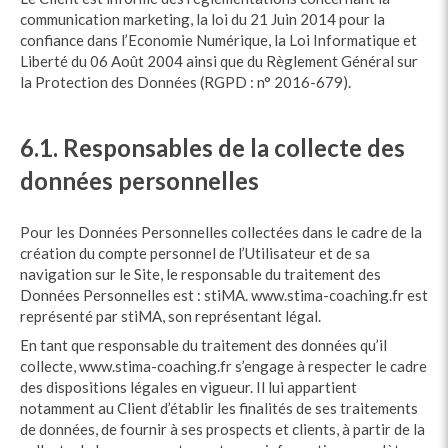
communication marketing, la loi du 21 Juin 2014 pour la
confiance dans l’Economie Numérique, la Loi Informatique et
Liberté du 06 Août 2004 ainsi que du Règlement Général sur
la Protection des Données (RGPD : n° 2016-679).
6.1. Responsables de la collecte des
données personnelles
Pour les Données Personnelles collectées dans le cadre de la
création du compte personnel de l’Utilisateur et de sa
navigation sur le Site, le responsable du traitement des
Données Personnelles est : stiMA. www.stima-coaching.fr est
représenté par stiMA, son représentant légal.
En tant que responsable du traitement des données qu’il
collecte, www.stima-coaching.fr s’engage à respecter le cadre
des dispositions légales en vigueur. Il lui appartient
notamment au Client d’établir les finalités de ses traitements
de données, de fournir à ses prospects et clients, à partir de la