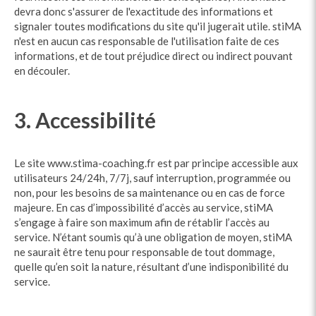
devra donc s'assurer de l'exactitude des informations et
signaler toutes modifications du site qu'il jugerait utile. stiMA
n'est en aucun cas responsable de l'utilisation faite de ces
informations, et de tout préjudice direct ou indirect pouvant
en découler.
3. Accessibilité
Le site www.stima-coaching.fr est par principe accessible aux
utilisateurs 24/24h, 7/7j, sauf interruption, programmée ou
non, pour les besoins de sa maintenance ou en cas de force
majeure. En cas d’impossibilité d’accès au service, stiMA
s’engage à faire son maximum afin de rétablir l’accès au
service. N’étant soumis qu’à une obligation de moyen, stiMA
ne saurait être tenu pour responsable de tout dommage,
quelle qu’en soit la nature, résultant d’une indisponibilité du
service.