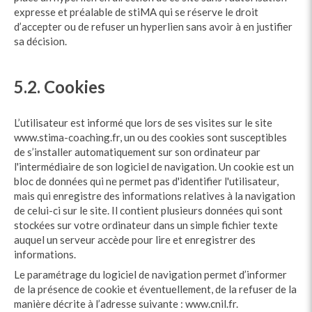
expresse et préalable de stiMA qui se réserve le droit
d’accepter ou de refuser un hyperlien sans avoir à en justifier
sa décision.
5.2. Cookies
L’utilisateur est informé que lors de ses visites sur le site
www.stima-coaching.fr, un ou des cookies sont susceptibles
de s’installer automatiquement sur son ordinateur par
l'intermédiaire de son logiciel de navigation. Un cookie est un
bloc de données qui ne permet pas d'identifier l'utilisateur,
mais qui enregistre des informations relatives à la navigation
de celui-ci sur le site. Il contient plusieurs données qui sont
stockées sur votre ordinateur dans un simple fichier texte
auquel un serveur accède pour lire et enregistrer des
informations.
Le paramétrage du logiciel de navigation permet d’informer
de la présence de cookie et éventuellement, de la refuser de la
manière décrite à l’adresse suivante :
www.cnil.fr
.