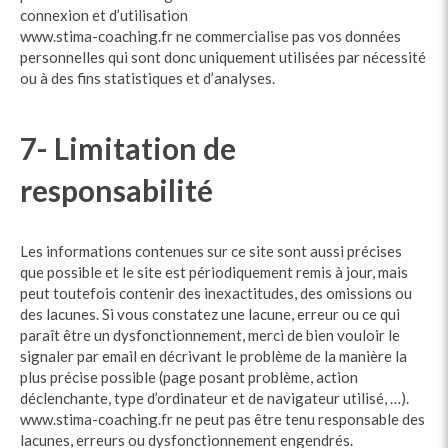
connexion et d’utilisation
www.stima-coaching.fr ne commercialise pas vos données
personnelles qui sont donc uniquement utilisées par nécessité
ou à des fins statistiques et d’analyses.
7- Limitation de
responsabilité
Les informations contenues sur ce site sont aussi précises
que possible et le site est périodiquement remis à jour, mais
peut toutefois contenir des inexactitudes, des omissions ou
des lacunes. Si vous constatez une lacune, erreur ou ce qui
paraît être un dysfonctionnement, merci de bien vouloir le
signaler par email en décrivant le problème de la manière la
plus précise possible (page posant problème, action
déclenchante, type d’ordinateur et de navigateur utilisé, …).
www.stima-coaching.fr ne peut pas être tenu responsable des
lacunes, erreurs ou dysfonctionnement engendrés.