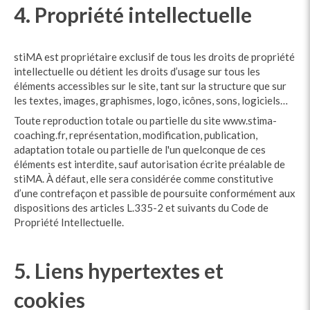
4. Propriété intellectuelle
stiMA est propriétaire exclusif de tous les droits de propriété
intellectuelle ou détient les droits d’usage sur tous les
éléments accessibles sur le site, tant sur la structure que sur
les textes, images, graphismes, logo, icônes, sons, logiciels…
Toute reproduction totale ou partielle du site www.stima-
coaching.fr, représentation, modification, publication,
adaptation totale ou partielle de l'un quelconque de ces
éléments est interdite, sauf autorisation écrite préalable de
stiMA. À défaut, elle sera considérée comme constitutive
d’une contrefaçon et passible de poursuite conformément aux
dispositions des articles L.335-2 et suivants du Code de
Propriété Intellectuelle.
5. Liens hypertextes et
cookies