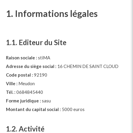
1. Informations légales
1.1. Editeur du Site
Raison sociale :
stiMA
Adresse du siège social :
16 CHEMIN DE SAINT CLOUD
Code postal :
92190
Ville :
Meudon
Tél. :
0684845440
Forme juridique :
sasu
Montant du capital social :
5000 euros
1.2. Activité