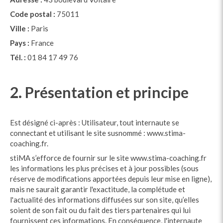
Code postal :
75011
Ville :
Paris
Pays :
France
Tél. :
01 84 17 49 76
2. Présentation et principe
Est désigné ci-après : Utilisateur, tout internaute se
connectant et utilisant le site susnommé : www.stima-
coaching.fr.
stiMA s’efforce de fournir sur le site www.stima-coaching.fr
les informations les plus précises et à jour possibles (sous
réserve de modifications apportées depuis leur mise en ligne),
mais ne saurait garantir l'exactitude, la complétude et
l'actualité des informations diffusées sur son site, qu’elles
soient de son fait ou du fait des tiers partenaires qui lui
fournissent ces informations. En conséquence, l'internaute