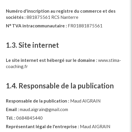
Numéro d'inscription au registre du commerce et des
sociétés :
881875561 RCS Nanterre
N° TVA intracommunautaire :
FR01881875561
1.3. Site internet
Le site internet est hébergé sur le domaine :
www.stima-
coaching.fr
1.4. Responsable de la publication
Responsable de la publication :
Maud AIGRAIN
Email :
maud.aigrain@gmail.com
Tél. :
0684845440
Représentant légal de l'entreprise :
Maud AIGRAIN