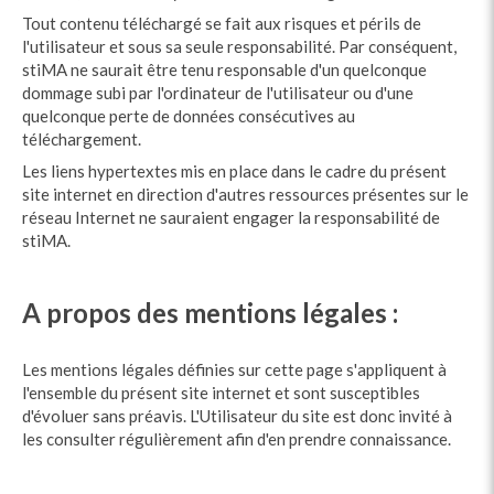
Tout contenu téléchargé se fait aux risques et périls de
l'utilisateur et sous sa seule responsabilité. Par conséquent,
stiMA ne saurait être tenu responsable d'un quelconque
dommage subi par l'ordinateur de l'utilisateur ou d'une
quelconque perte de données consécutives au
téléchargement.
Les liens hypertextes mis en place dans le cadre du présent
site internet en direction d'autres ressources présentes sur le
réseau Internet ne sauraient engager la responsabilité de
stiMA.
A propos des mentions légales :
Les mentions légales définies sur cette page s'appliquent à
l'ensemble du présent site internet et sont susceptibles
d'évoluer sans préavis. L'Utilisateur du site est donc invité à
les consulter régulièrement afin d'en prendre connaissance.