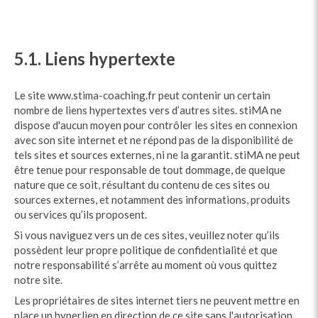
5.1. Liens hypertexte
Le site www.stima-coaching.fr peut contenir un certain
nombre de liens hypertextes vers d’autres sites. stiMA ne
dispose d'aucun moyen pour contrôler les sites en connexion
avec son site internet et ne répond pas de la disponibilité de
tels sites et sources externes, ni ne la garantit. stiMA ne peut
être tenue pour responsable de tout dommage, de quelque
nature que ce soit, résultant du contenu de ces sites ou
sources externes, et notamment des informations, produits
ou services qu’ils proposent.
Si vous naviguez vers un de ces sites, veuillez noter qu’ils
possèdent leur propre politique de confidentialité et que
notre responsabilité s’arrête au moment où vous quittez
notre site.
Les propriétaires de sites internet tiers ne peuvent mettre en
place un hyperlien en direction de ce site sans l'autorisation