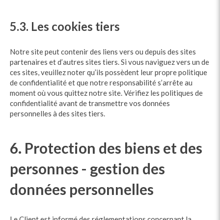
5.3. Les cookies tiers
Notre site peut contenir des liens vers ou depuis des sites
partenaires et d’autres sites tiers. Si vous naviguez vers un de
ces sites, veuillez noter qu’ils possèdent leur propre politique
de confidentialité et que notre responsabilité s’arrête au
moment où vous quittez notre site. Vérifiez les politiques de
confidentialité avant de transmettre vos données
personnelles à des sites tiers.
6. Protection des biens et des
personnes - gestion des
données personnelles
Le Client est informé des réglementations concernant la