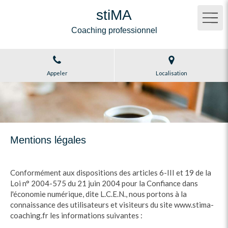
stiMA
Coaching professionnel
Appeler
Localisation
Mentions légales
Conformément aux dispositions des articles 6-III et 19 de la
Loi n° 2004-575 du 21 juin 2004 pour la Confiance dans
l'économie numérique, dite L.C.E.N., nous portons à la
connaissance des utilisateurs et visiteurs du site www.stima-
coaching.fr les informations suivantes :